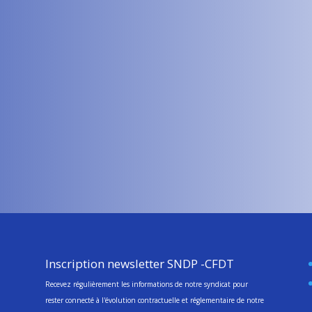
ars 2026.
Inscription newsletter SNDP -CFDT
Recevez régulièrement les informations de notre syndicat pour
rester connecté à l'évolution contractuelle et réglementaire de notre