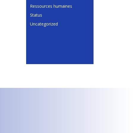
Ressources humaines
Status
Uncategorized