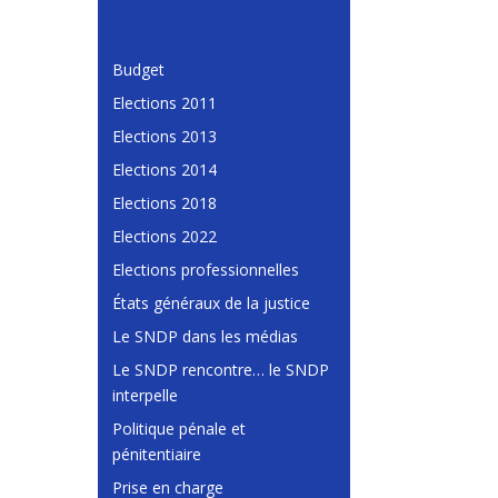
Budget
Elections 2011
Elections 2013
Elections 2014
Elections 2018
Elections 2022
Elections professionnelles
États généraux de la justice
Le SNDP dans les médias
Le SNDP rencontre… le SNDP
interpelle
Politique pénale et
pénitentiaire
Prise en charge