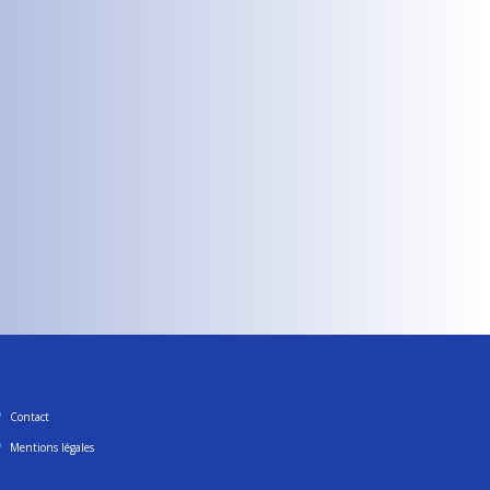
Contact
Mentions légales