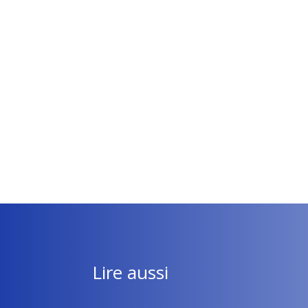
Lire aussi