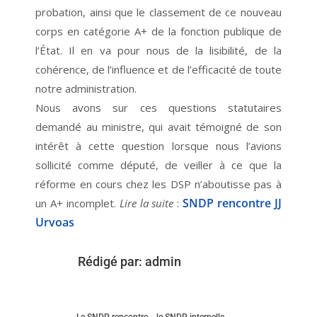
probation, ainsi que le classement de ce nouveau
corps en catégorie A+ de la fonction publique de
l’État. Il en va pour nous de la lisibilité, de la
cohérence, de l’influence et de l’efficacité de toute
notre administration.
Nous avons sur ces questions statutaires
demandé au ministre, qui avait témoigné de son
intérêt à cette question lorsque nous l’avions
sollicité comme député, de veiller à ce que la
réforme en cours chez les DSP n’aboutisse pas à
SNDP rencontre JJ
un A+ incomplet.
Lire la suite
:
Urvoas
Rédigé par:
admin