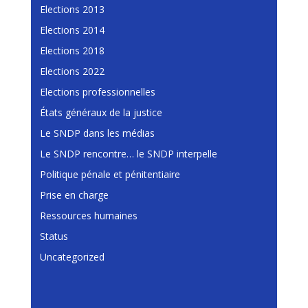
Elections 2013
Elections 2014
Elections 2018
Elections 2022
Elections professionnelles
États généraux de la justice
Le SNDP dans les médias
Le SNDP rencontre… le SNDP interpelle
Politique pénale et pénitentiaire
Prise en charge
Ressources humaines
Status
Uncategorized