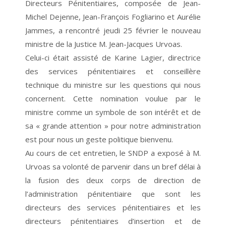
Directeurs Pénitentiaires, composée de Jean-
Michel Dejenne, Jean-François Fogliarino et Aurélie
Jammes, a rencontré jeudi 25 février le nouveau
ministre de la Justice M. Jean-Jacques Urvoas.
Celui-ci était assisté de Karine Lagier, directrice
des services pénitentiaires et conseillère
technique du ministre sur les questions qui nous
concernent. Cette nomination voulue par le
ministre comme un symbole de son intérêt et de
sa « grande attention » pour notre administration
est pour nous un geste politique bienvenu.
Au cours de cet entretien, le SNDP a exposé à M.
Urvoas sa volonté de parvenir dans un bref délai à
la fusion des deux corps de direction de
l’administration pénitentiaire que sont les
directeurs des services pénitentiaires et les
directeurs pénitentiaires d’insertion et de