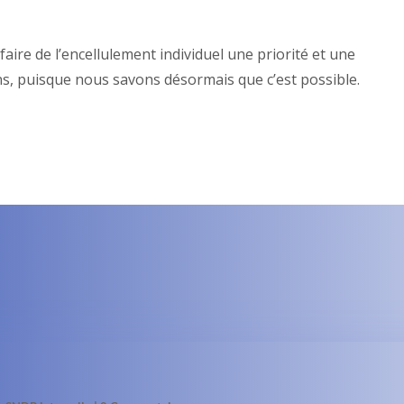
ire de l’encellulement individuel une priorité et une
s, puisque nous savons désormais que c’est possible.