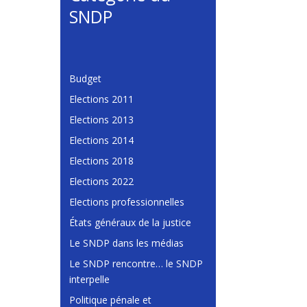
SNDP
Budget
Elections 2011
Elections 2013
Elections 2014
Elections 2018
Elections 2022
Elections professionnelles
États généraux de la justice
Le SNDP dans les médias
Le SNDP rencontre… le SNDP
interpelle
Politique pénale et