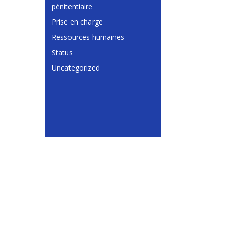
pénitentiaire
Prise en charge
Ressources humaines
Status
Uncategorized