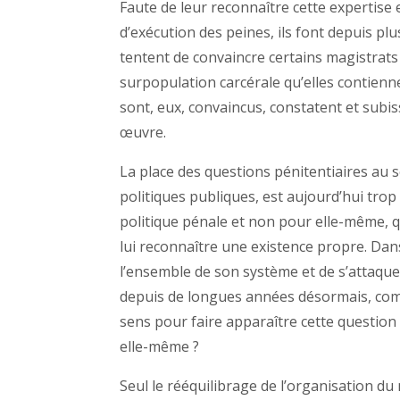
Faute de leur reconnaître cette expertise 
d’exécution des peines, ils font depuis plu
tentent de convaincre certains magistrats
surpopulation carcérale qu’elles contiennen
sont, eux, convaincus, constatent et subi
œuvre.
La place des questions pénitentiaires au s
politiques publiques, est aujourd’hui trop 
politique pénale et non pour elle-même, 
lui reconnaître une existence propre. Dan
l’ensemble de son système et de s’attaque
depuis de longues années désormais, com
sens pour faire apparaître cette question 
elle-même ?
Seul le rééquilibrage de l’organisation du 