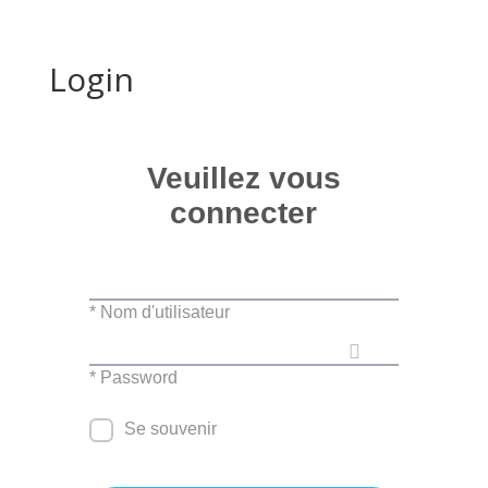
Login
Veuillez vous
connecter
* Nom d'utilisateur
* Password
Se souvenir