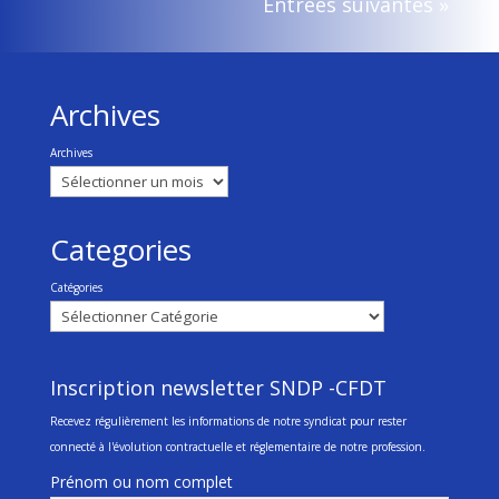
Entrées suivantes »
Archives
Archives
Categories
Catégories
Inscription newsletter SNDP -CFDT
Recevez régulièrement les informations de notre syndicat pour rester
connecté à l'évolution contractuelle et réglementaire de notre profession.
Prénom ou nom complet