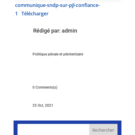
communique-sndp-sur-pjl-confiance-
1
Télécharger
Rédigé par:
admin
Politique pénale et pénitentiaire
0 Comments(s)
25 Oct, 2021
Rechercher