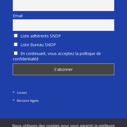
Email
Liste adhérents SNDP
Liste Bureau SNDP
En continuant, vous acceptez la politique de
confidentialité
Contact
Mentions légales
Nous utilisons des cookies pour vous garantir la meilleure