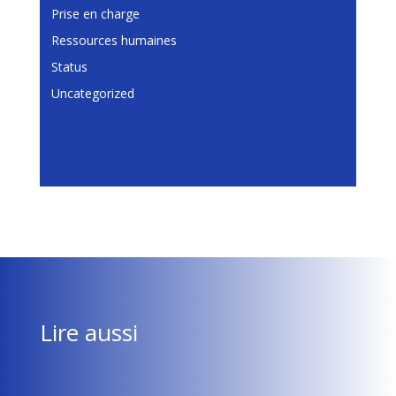
Prise en charge
Ressources humaines
Status
Uncategorized
Lire aussi