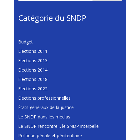
Catégorie du SNDP
Budget
Elections 2011
Elections 2013
Elections 2014
Elections 2018
Elections 2022
Elections professionnelles
États généraux de la justice
Le SNDP dans les médias
Le SNDP rencontre… le SNDP interpelle
Politique pénale et pénitentiaire