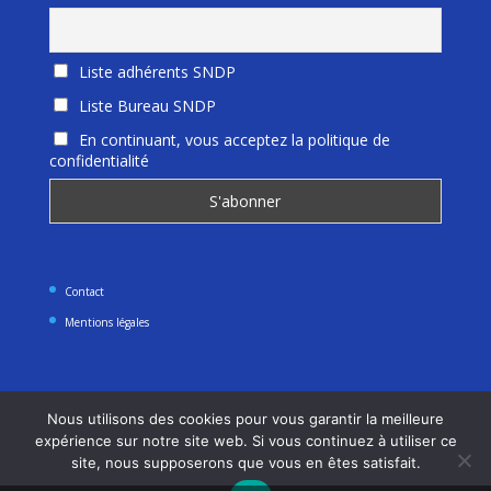
Liste adhérents SNDP
Liste Bureau SNDP
En continuant, vous acceptez la politique de
confidentialité
Contact
Mentions légales
Nous utilisons des cookies pour vous garantir la meilleure
expérience sur notre site web. Si vous continuez à utiliser ce
site, nous supposerons que vous en êtes satisfait.