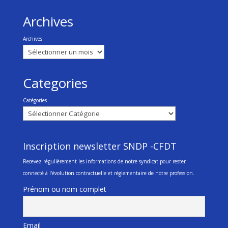
Archives
Archives
Categories
Catégories
Inscription newsletter SNDP -CFDT
Recevez régulièrement les informations de notre syndicat pour rester
connecté à l'évolution contractuelle et réglementaire de notre profession.
Prénom ou nom complet
Email