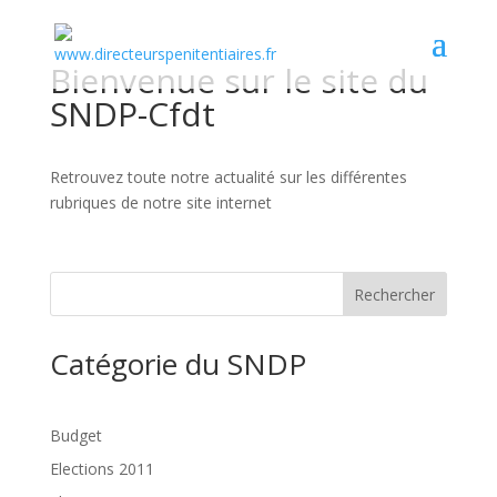
Bienvenue sur le site du
SNDP-Cfdt
Retrouvez toute notre actualité sur les différentes
rubriques de notre site internet
Rechercher
Catégorie du SNDP
Budget
Elections 2011