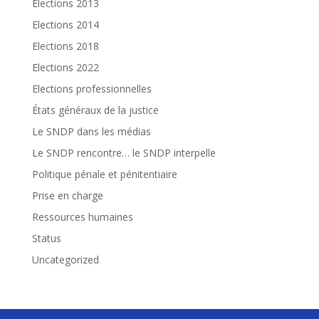
Elections 2013
Elections 2014
Elections 2018
Elections 2022
Elections professionnelles
États généraux de la justice
Le SNDP dans les médias
Le SNDP rencontre… le SNDP interpelle
Politique pénale et pénitentiaire
Prise en charge
Ressources humaines
Status
Uncategorized