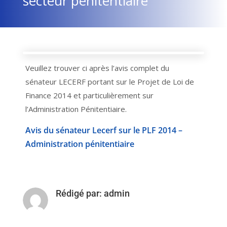
secteur pénitentiaire
Veuillez trouver ci après l’avis complet du
sénateur LECERF portant sur le Projet de Loi de
Finance 2014 et particulièrement sur
l’Administration Pénitentiaire.
Avis du sénateur Lecerf sur le PLF 2014 –
Administration pénitentiaire
Rédigé par:
admin