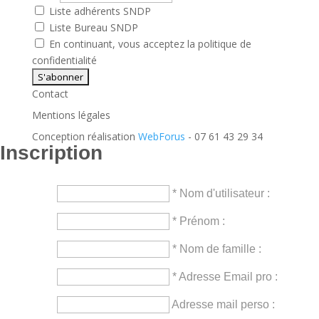
Liste adhérents SNDP
Liste Bureau SNDP
En continuant, vous acceptez la politique de
confidentialité
Contact
Mentions légales
Conception réalisation
WebForus
- 07 61 43 29 34
Inscription
* Nom d'utilisateur :
* Prénom :
* Nom de famille :
* Adresse Email pro :
Adresse mail perso :