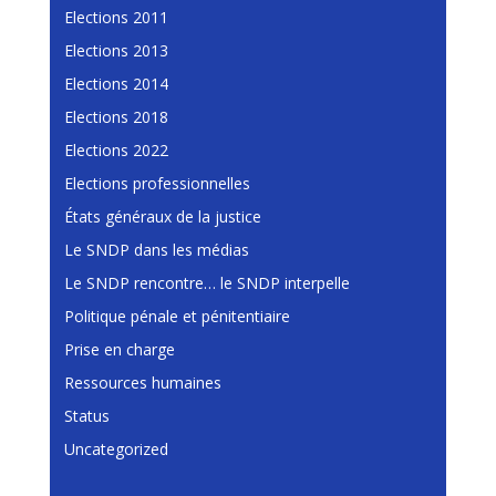
Elections 2011
Elections 2013
Elections 2014
Elections 2018
Elections 2022
Elections professionnelles
États généraux de la justice
Le SNDP dans les médias
Le SNDP rencontre… le SNDP interpelle
Politique pénale et pénitentiaire
Prise en charge
Ressources humaines
Status
Uncategorized