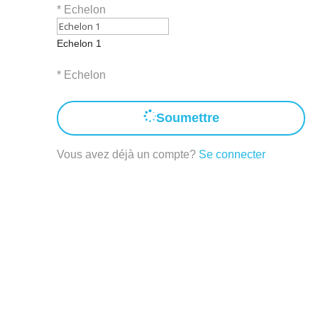
*
Echelon
Echelon 1
* Echelon
Soumettre
Vous avez déjà un compte?
Se connecter