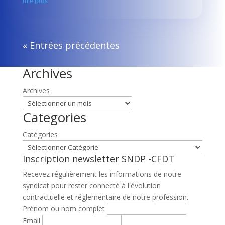
lire plus
« Entrées précédentes
Archives
Archives
Categories
Catégories
Inscription newsletter SNDP -CFDT
Recevez régulièrement les informations de notre
syndicat pour rester connecté à l'évolution
contractuelle et réglementaire de notre profession.
Prénom ou nom complet
Email