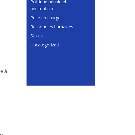
Politique pénale et
pénitentiaire
Prise en charge
Ressources humaines
Status
Uncategorized
ce à