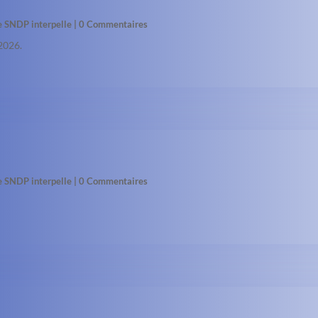
le SNDP interpelle
| 0 Commentaires
 2026.
le SNDP interpelle
| 0 Commentaires