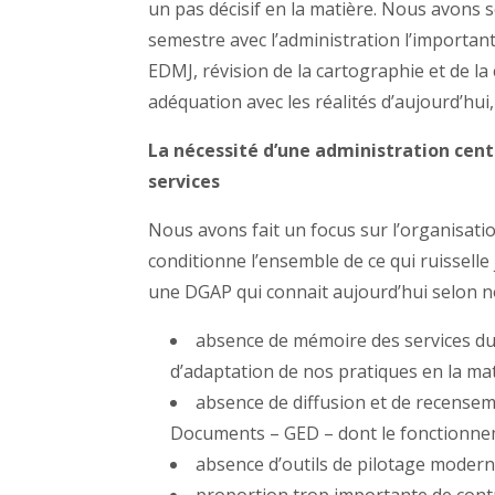
un pas décisif en la matière. Nous avons 
semestre avec l’administration l’important
EDMJ, révision de la cartographie et de la
adéquation avec les réalités d’aujourd’hui, 
La nécessité d’une administration cent
services
Nous avons fait un focus sur l’organisation
conditionne l’ensemble de ce qui ruisselle
une DGAP qui connait aujourd’hui selon nou
absence de mémoire des services du 
d’adaptation de nos pratiques en la mat
absence de diffusion et de recensem
Documents – GED – dont le fonctionneme
absence d’outils de pilotage modern