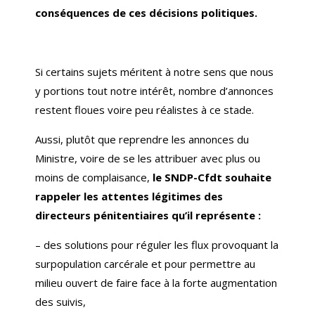
conséquences de ces décisions politiques.
Si certains sujets méritent à notre sens que nous
y portions tout notre intérêt, nombre d’annonces
restent floues voire peu réalistes à ce stade.
Aussi, plutôt que reprendre les annonces du
Ministre, voire de se les attribuer avec plus ou
moins de complaisance,
le SNDP-Cfdt souhaite
rappeler les attentes légitimes des
directeurs pénitentiaires qu’il représente :
– des solutions pour réguler les flux provoquant la
surpopulation carcérale et pour permettre au
milieu ouvert de faire face à la forte augmentation
des suivis,