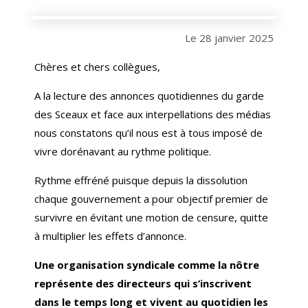
Le 28 janvier 2025
Chères et chers collègues,
A la lecture des annonces quotidiennes du garde
des Sceaux et face aux interpellations des médias
nous constatons qu’il nous est à tous imposé de
vivre dorénavant au rythme politique.
Rythme effréné puisque depuis la dissolution
chaque gouvernement a pour objectif premier de
survivre en évitant une motion de censure, quitte
à multiplier les effets d’annonce.
Une organisation syndicale comme la nôtre
représente des directeurs qui s’inscrivent
dans le temps long et vivent au quotidien les