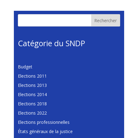
Rechercher
Catégorie du SNDP
Budget
Elections 2011
Elections 2013
Elections 2014
Elections 2018
Elections 2022
Elections professionnelles
États généraux de la justice