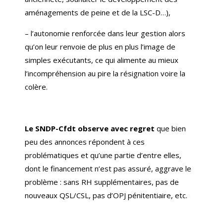
aménagements de peine et de la LSC-D…),
–
l’autonomie renforcée dans leur gestion alors
qu’on leur renvoie de plus en plus l’image de
simples exécutants, ce qui alimente au mieux
l’incompréhension au pire la résignation voire la
colère.
Le SNDP-Cfdt observe avec regret
que bien
peu des annonces répondent à ces
problématiques et qu’une partie d’entre elles,
dont le financement n’est pas assuré, aggrave le
problème : sans RH supplémentaires, pas de
nouveaux QSL/CSL, pas d’OPJ pénitentiaire, etc.