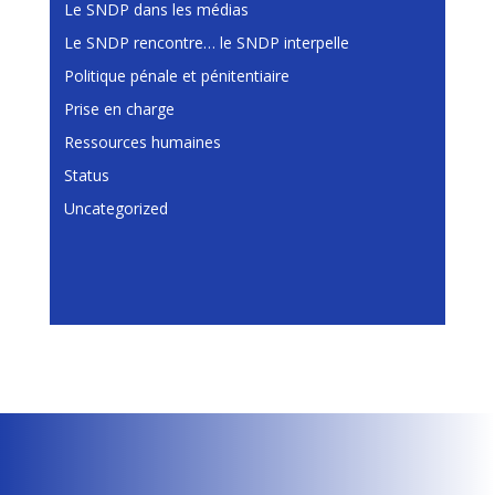
Le SNDP dans les médias
Le SNDP rencontre… le SNDP interpelle
Politique pénale et pénitentiaire
Prise en charge
Ressources humaines
Status
Uncategorized