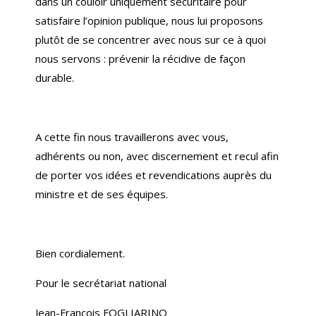
dans un couloir uniquement sécuritaire pour
satisfaire l’opinion publique, nous lui proposons
plutôt de se concentrer avec nous sur ce à quoi
nous servons : prévenir la récidive de façon
durable.
A cette fin nous travaillerons avec vous,
adhérents ou non, avec discernement et recul afin
de porter vos idées et revendications auprès du
ministre et de ses équipes.
Bien cordialement.
Pour le secrétariat national
Jean-François FOGLIARINO