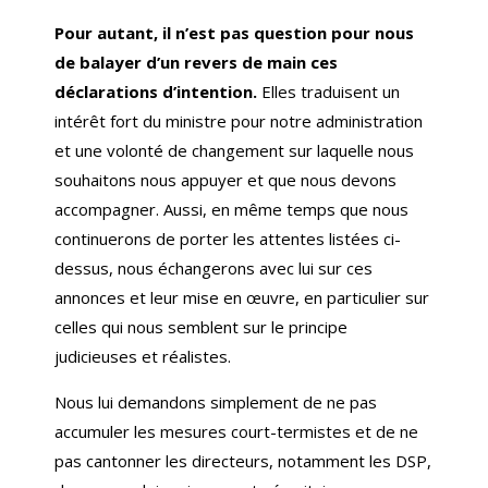
Pour autant, il n’est pas question pour nous
de balayer d’un revers de main ces
déclarations d’intention.
Elles traduisent un
intérêt fort du ministre pour notre administration
et une volonté de changement sur laquelle nous
souhaitons nous appuyer et que nous devons
accompagner. Aussi, en même temps que nous
continuerons de porter les attentes listées ci-
dessus, nous échangerons avec lui sur ces
annonces et leur mise en œuvre, en particulier sur
celles qui nous semblent sur le principe
judicieuses et réalistes.
Nous lui demandons simplement de ne pas
accumuler les mesures court-termistes et de ne
pas cantonner les directeurs, notamment les DSP,