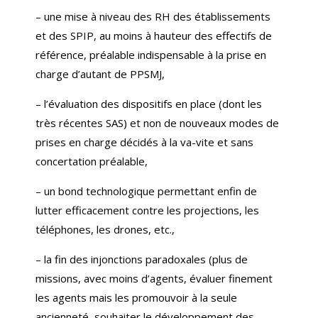
–
une mise à niveau des RH des établissements
et des SPIP, au moins à hauteur des effectifs de
référence, préalable indispensable à la prise en
charge d’autant de PPSMJ,
–
l’évaluation des dispositifs en place (dont les
très récentes SAS) et non de nouveaux modes de
prises en charge décidés à la va-vite et sans
concertation préalable,
–
un bond technologique permettant enfin de
lutter efficacement contre les projections, les
téléphones, les drones, etc.,
–
la fin des injonctions paradoxales (plus de
missions, avec moins d’agents, évaluer finement
les agents mais les promouvoir à la seule
ancienneté, souhaiter le développement des