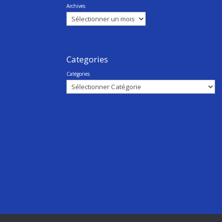
Archives
Categories
Catégories