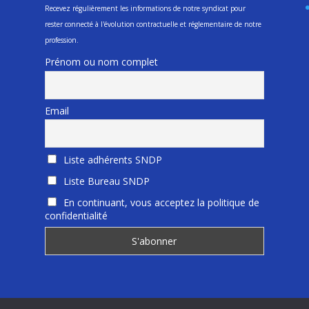
Recevez régulièrement les informations de notre syndicat pour
rester connecté à l'évolution contractuelle et réglementaire de notre
profession.
Prénom ou nom complet
Email
Liste adhérents SNDP
Liste Bureau SNDP
En continuant, vous acceptez la politique de
confidentialité