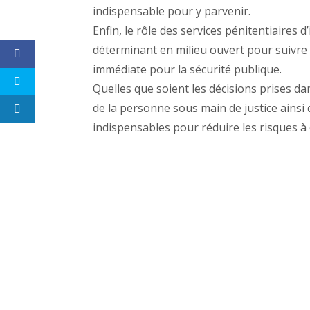
indispensable pour y parvenir.
Enfin, le rôle des services pénitentiaires 
déterminant en milieu ouvert pour suivre 
immédiate pour la sécurité publique.
Quelles que soient les décisions prises dan
de la personne sous main de justice ainsi
indispensables pour réduire les risques à 