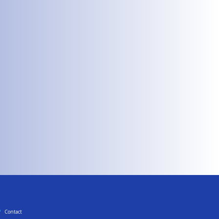
Contact