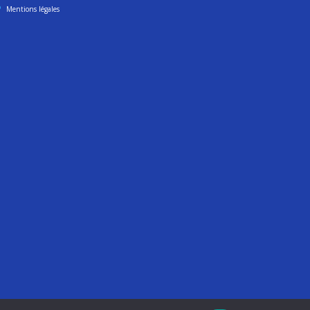
Mentions légales