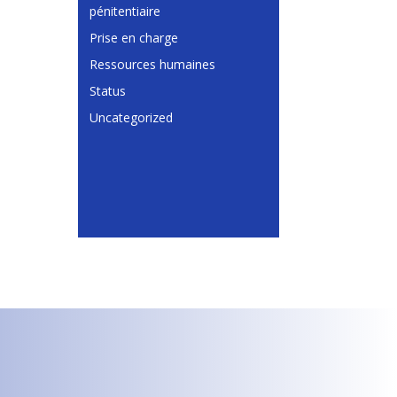
pénitentiaire
Prise en charge
Ressources humaines
Status
Uncategorized