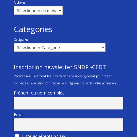
Archives
Categories
Catégories
Inscription newsletter SNDP -CFDT
Recevez régulièrement les informations de notre syndicat pour rester
connecté à l'évolution contractuelle et réglementaire de notre profession.
Prénom ou nom complet
Email
Liste adhérents SNDP