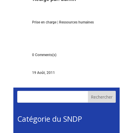
Prise en charge
|
Ressources humaines
0 Comments(s)
19 Août, 2011
Rechercher
Catégorie du SNDP