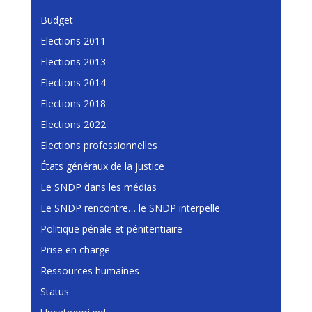
Budget
Elections 2011
Elections 2013
Elections 2014
Elections 2018
Elections 2022
Elections professionnelles
États généraux de la justice
Le SNDP dans les médias
Le SNDP rencontre… le SNDP interpelle
Politique pénale et pénitentiaire
Prise en charge
Ressources humaines
Status