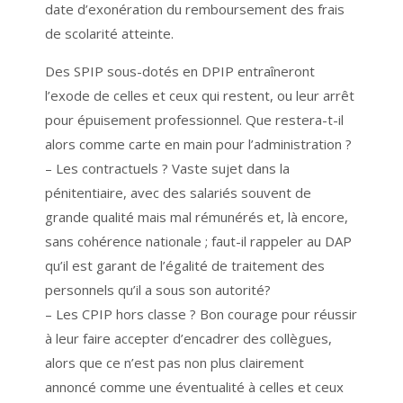
date d’exonération du remboursement des frais
de scolarité atteinte.
Des SPIP sous-dotés en DPIP entraîneront
l’exode de celles et ceux qui restent, ou leur arrêt
pour épuisement professionnel. Que restera-t-il
alors comme carte en main pour l’administration ?
– Les contractuels ? Vaste sujet dans la
pénitentiaire, avec des salariés souvent de
grande qualité mais mal rémunérés et, là encore,
sans cohérence nationale ; faut-il rappeler au DAP
qu’il est garant de l’égalité de traitement des
personnels qu’il a sous son autorité?
– Les CPIP hors classe ? Bon courage pour réussir
à leur faire accepter d’encadrer des collègues,
alors que ce n’est pas non plus clairement
annoncé comme une éventualité à celles et ceux