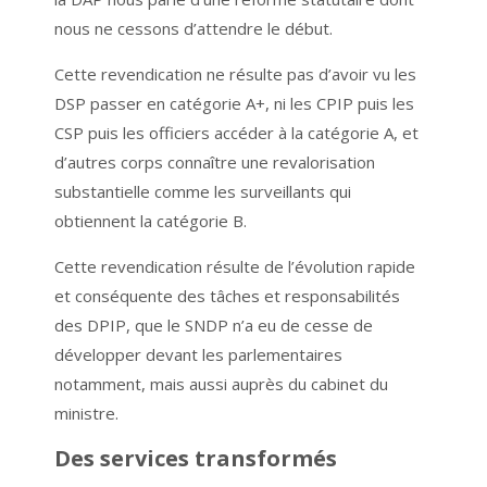
nous ne cessons d’attendre le début.
Cette revendication ne résulte pas d’avoir vu les
DSP passer en catégorie A+, ni les CPIP puis les
CSP puis les officiers accéder à la catégorie A, et
d’autres corps connaître une revalorisation
substantielle comme les surveillants qui
obtiennent la catégorie B.
Cette revendication résulte de l’évolution rapide
et conséquente des tâches et responsabilités
des DPIP, que le SNDP n’a eu de cesse de
développer devant les parlementaires
notamment, mais aussi auprès du cabinet du
ministre.
Des services transformés