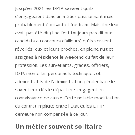
Jusqu’en 2021 les DPIP savaient qu’ils
s’engageaient dans un métier passionnant mais
probablement épuisant et frustrant. Mais il ne leur
avait pas été dit (il ne l’est toujours pas dit aux
candidats au concours d’ailleurs) qu’ils seraient
réveillés, eux et leurs proches, en pleine nuit et
assignés à résidence le weekend du fait de leur
profession. Les surveillants, gradés, officiers,
DSP, même les personnels techniques et
administratifs de l’administration pénitentiaire le
savent eux dès le départ et s’engagent en
connaissance de cause. Cette notable modification
du contrat implicite entre l’État et les DPIP
demeure non compensée à ce jour.
Un métier souvent solitaire