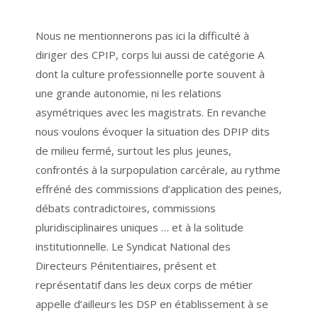
Nous ne mentionnerons pas ici la difficulté à
diriger des CPIP, corps lui aussi de catégorie A
dont la culture professionnelle porte souvent à
une grande autonomie, ni les relations
asymétriques avec les magistrats. En revanche
nous voulons évoquer la situation des DPIP dits
de milieu fermé, surtout les plus jeunes,
confrontés à la surpopulation carcérale, au rythme
effréné des commissions d’application des peines,
débats contradictoires, commissions
pluridisciplinaires uniques … et à la solitude
institutionnelle. Le Syndicat National des
Directeurs Pénitentiaires, présent et
représentatif dans les deux corps de métier
appelle d’ailleurs les DSP en établissement à se