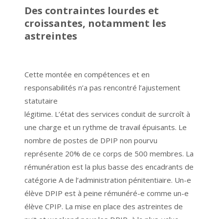
Des contraintes lourdes et
croissantes, notamment les
astreintes
Cette montée en compétences et en
responsabilités n’a pas rencontré l’ajustement
statutaire
légitime. L’état des services conduit de surcroît à
une charge et un rythme de travail épuisants. Le
nombre de postes de DPIP non pourvu
représente 20% de ce corps de 500 membres. La
rémunération est la plus basse des encadrants de
catégorie A de l’administration pénitentiaire. Un-e
élève DPIP est à peine rémunéré-e comme un-e
élève CPIP. La mise en place des astreintes de