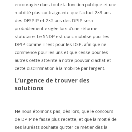
encouragée dans toute la fonction publique et une
mobilité plus contraignante que l’actuel 2×3 ans
des DFSPIP et 2×5 ans des DPIP sera
probablement exigée lors d’une réforme
statutaire. Le SNDP est donc mobilisé pour les
DPIP comme il l’est pour les DSP, afin que ne
commence pour les uns et que cesse pour les
autres cette atteinte à notre pouvoir d’achat et
cette discrimination à la mobilité par l’argent.
L’urgence de trouver des
solutions
Ne nous étonnons pas, dès lors, que le concours
de DPIP ne fasse plus recette, et que la moitié de
ses lauréats souhaite quitter ce métier dès la