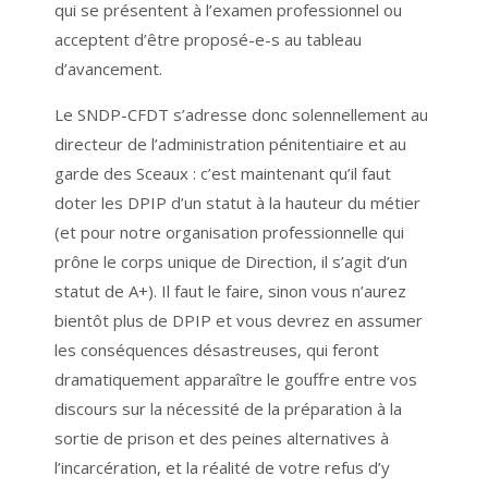
qui se présentent à l’examen professionnel ou
acceptent d’être proposé-e-s au tableau
d’avancement.
Le SNDP-CFDT s’adresse donc solennellement au
directeur de l’administration pénitentiaire et au
garde des Sceaux : c’est maintenant qu’il faut
doter les DPIP d’un statut à la hauteur du métier
(et pour notre organisation professionnelle qui
prône le corps unique de Direction, il s’agit d’un
statut de A+). Il faut le faire, sinon vous n’aurez
bientôt plus de DPIP et vous devrez en assumer
les conséquences désastreuses, qui feront
dramatiquement apparaître le gouffre entre vos
discours sur la nécessité de la préparation à la
sortie de prison et des peines alternatives à
l’incarcération, et la réalité de votre refus d’y