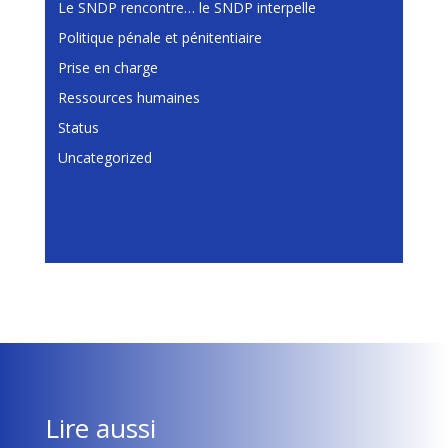
Le SNDP rencontre… le SNDP interpelle
Politique pénale et pénitentiaire
Prise en charge
Ressources humaines
Status
Uncategorized
Lire aussi