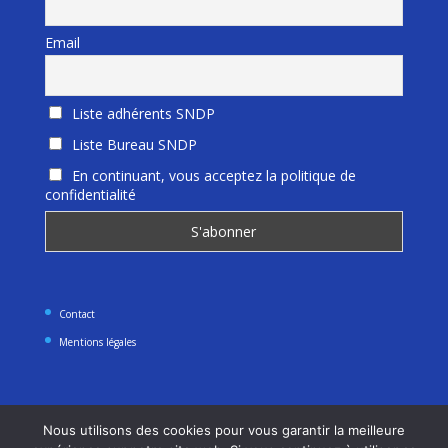
Email
Liste adhérents SNDP
Liste Bureau SNDP
En continuant, vous acceptez la politique de
confidentialité
Contact
Mentions légales
Nous utilisons des cookies pour vous garantir la meilleure