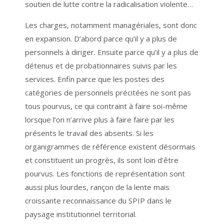
soutien de lutte contre la radicalisation violente…
Les charges, notamment managériales, sont donc
en expansion. D’abord parce qu’il y a plus de
personnels à diriger. Ensuite parce qu’il y a plus de
détenus et de probationnaires suivis par les
services. Enfin parce que les postes des
catégories de personnels précitées ne sont pas
tous pourvus, ce qui contraint à faire soi-même
lorsque l’on n’arrive plus à faire faire par les
présents le travail des absents. Si les
organigrammes de référence existent désormais
et constituent un progrès, ils sont loin d’être
pourvus. Les fonctions de représentation sont
aussi plus lourdes, rançon de la lente mais
croissante reconnaissance du SPIP dans le
paysage institutionnel territorial.