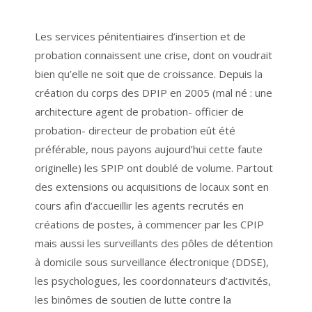
Les services pénitentiaires d’insertion et de
probation connaissent une crise, dont on voudrait
bien qu’elle ne soit que de croissance. Depuis la
création du corps des DPIP en 2005 (mal né : une
architecture agent de probation- officier de
probation- directeur de probation eût été
préférable, nous payons aujourd’hui cette faute
originelle) les SPIP ont doublé de volume. Partout
des extensions ou acquisitions de locaux sont en
cours afin d’accueillir les agents recrutés en
créations de postes, à commencer par les CPIP
mais aussi les surveillants des pôles de détention
à domicile sous surveillance électronique (DDSE),
les psychologues, les coordonnateurs d’activités,
les binômes de soutien de lutte contre la