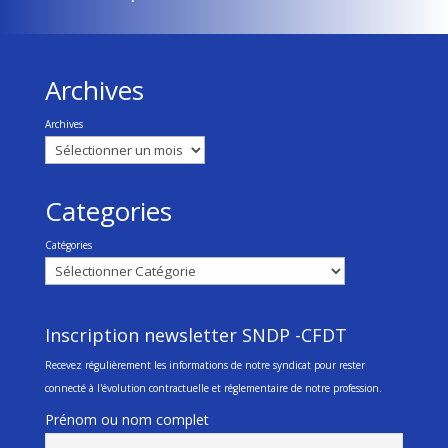
Archives
Archives
Categories
Catégories
Inscription newsletter SNDP -CFDT
Recevez régulièrement les informations de notre syndicat pour rester
connecté à l'évolution contractuelle et réglementaire de notre profession.
Prénom ou nom complet