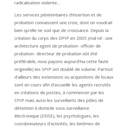
radicalisation violente…
Les services pénitentiaires d’insertion et de
probation connaissent une crise, dont on voudrait
bien qu’elle ne soit que de croissance. Depuis la
création du corps des DPIP en 2005 (mal né : une
architecture agent de probation- officier de
probation- directeur de probation eût été
préférable, nous payons aujourd’hui cette faute
originelle) les SPIP ont doublé de volume. Partout
d’ailleurs des extensions ou acquisitions de locaux
sont en cours afin d’accueillir les agents recrutés
en créations de postes, à commencer par les
CPIP mais aussi les surveillants des pôles de
détention à domicile sous surveillance
électronique (DDSE), les psychologues, les
coordonnateurs d’activités, les binômes de