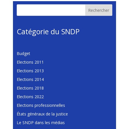
Rechercher
Catégorie du SNDP
Budget
Elections 2011
Elections 2013
Elections 2014
Elections 2018
Elections 2022
Elections professionnelles
États généraux de la justice
Le SNDP dans les médias