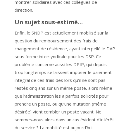
montrer solidaires avec ces collègues de
direction.
Un sujet sous-estimé…
Enfin, le SNDP est actuellement mobilisé sur la
question du remboursement des frais de
changement de résidence, ayant interpellé le DAP
sous forme intersyndicale pour les DSP. Ce
problème concerne aussi les DPIP, qui depuis
trop longtemps se laissent imposer le paiement
intégral de ces frais dès lors qu’il ne sont pas
restés cinq ans sur un même poste, alors même
que l’administration les a parfois sollicités pour
prendre un poste, ou qu’une mutation (même
désirée) vient combler un poste vacant. Ne
sommes-nous alors dans un cas évident d’intérêt
du service ? La mobilité est aujourd’hui