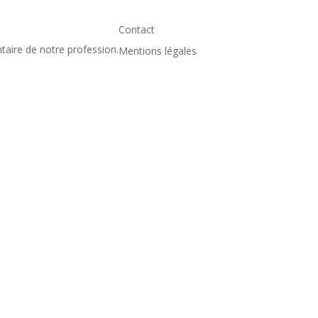
Contact
taire de notre profession.
Mentions légales