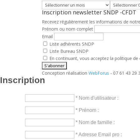
Inscription newsletter SNDP -CFDT
Recevez régulièrement les informations de notre 
Prénom ou nom complet
Email
Liste adhérents SNDP
Liste Bureau SNDP
En continuant, vous acceptez la politique de 
Conception réalisation
WebForus
- 07 61 43 29 
Inscription
* Nom d'utilisateur :
* Prénom :
* Nom de famille :
* Adresse Email pro :