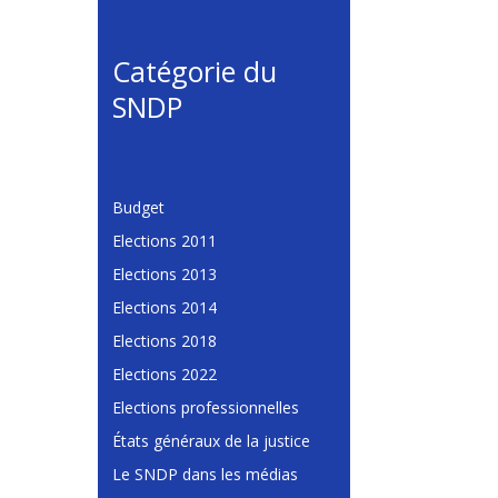
Catégorie du
SNDP
Budget
Elections 2011
Elections 2013
Elections 2014
Elections 2018
Elections 2022
Elections professionnelles
États généraux de la justice
Le SNDP dans les médias