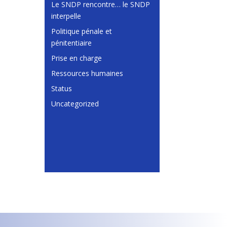
Le SNDP rencontre… le SNDP
interpelle
Politique pénale et
pénitentiaire
Prise en charge
Ressources humaines
Status
Uncategorized