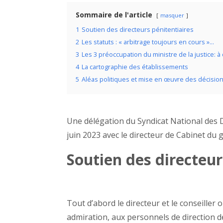
Sommaire de l'article
masquer
1
Soutien des directeurs pénitentiaires
2
Les statuts : « arbitrage toujours en cours »…
3
Les 3 préoccupation du ministre de la justice: à
4
La cartographie des établissements
5
Aléas politiques et mise en œuvre des décisions 
Une délégation du Syndicat National des D
juin 2023 avec le directeur de Cabinet du 
Soutien des directeur
Tout d’abord le directeur et le conseiller 
admiration, aux personnels de direction d