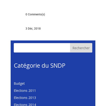
0 Comments(s)
3 Déc, 2018
Rechercher
Catégorie du SNDP
Budget
Elections 2011
Elections 2013
Elections 2014