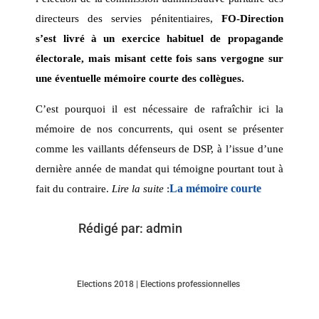
directeurs des servies pénitentiaires,
FO-Direction
s’est livré à un exercice habituel de propagande
électorale,
mais misant cette fois sans vergogne sur
une éventuelle mémoire courte des collègues.
C’est pourquoi il est nécessaire de rafraîchir ici la
mémoire de nos concurrents, qui osent se présenter
comme les vaillants défenseurs de DSP, à l’issue d’une
dernière année de mandat qui témoigne pourtant tout à
La mémoire courte
fait du contraire.
Lire la suite
:
Rédigé par:
admin
Elections 2018
|
Elections professionnelles