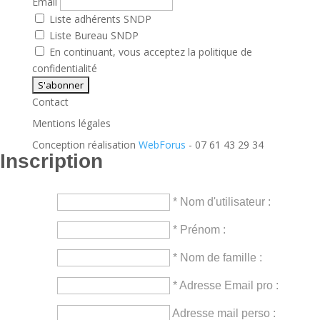
Email
Liste adhérents SNDP
Liste Bureau SNDP
En continuant, vous acceptez la politique de
confidentialité
Contact
Mentions légales
Conception réalisation
WebForus
- 07 61 43 29 34
Inscription
* Nom d'utilisateur :
* Prénom :
* Nom de famille :
* Adresse Email pro :
Adresse mail perso :