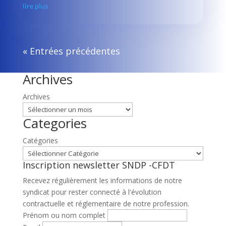
lire plus
« Entrées précédentes
Archives
Archives
Categories
Catégories
Inscription newsletter SNDP -CFDT
Recevez régulièrement les informations de notre
syndicat pour rester connecté à l'évolution
contractuelle et réglementaire de notre profession.
Prénom ou nom complet