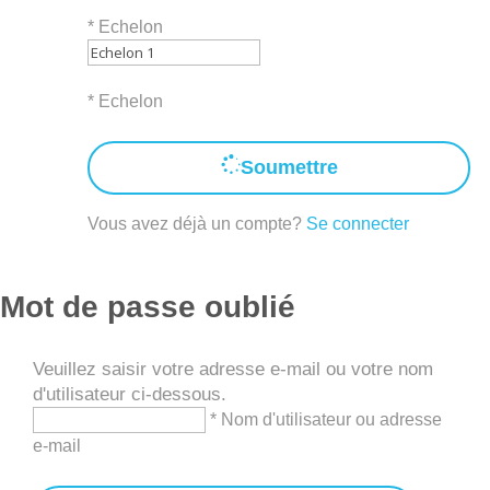
*
Echelon
* Echelon
Soumettre
Vous avez déjà un compte?
Se connecter
Mot de passe oublié
Veuillez saisir votre adresse e-mail ou votre nom
d'utilisateur ci-dessous.
* Nom d'utilisateur ou adresse
e-mail