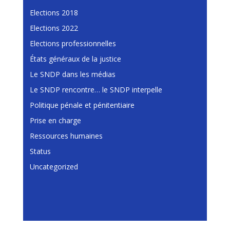
Elections 2018
Elections 2022
Elections professionnelles
États généraux de la justice
Le SNDP dans les médias
Le SNDP rencontre… le SNDP interpelle
Politique pénale et pénitentiaire
Prise en charge
Ressources humaines
Status
Uncategorized