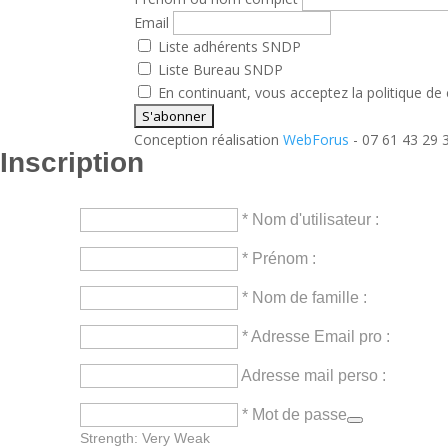
Email
Liste adhérents SNDP
Liste Bureau SNDP
En continuant, vous acceptez la politique de 
Conception réalisation
WebForus
- 07 61 43 29 
Inscription
* Nom d'utilisateur :
* Prénom :
* Nom de famille :
* Adresse Email pro :
Adresse mail perso :
* Mot de passe
Strength: Very Weak