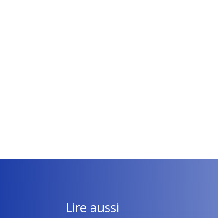
Lire aussi