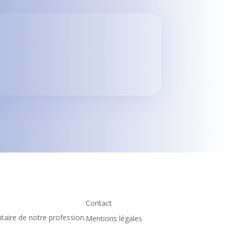
Contact
taire de notre profession.
Mentions légales