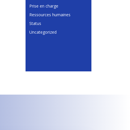
Prise en charge
Ressources humaines
Status
Uncategorized