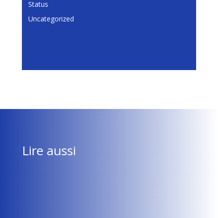
Status
Uncategorized
Lire aussi