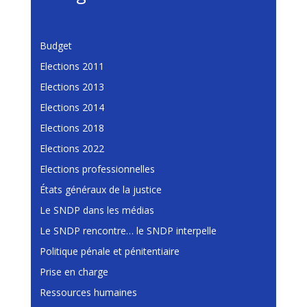
Budget
Elections 2011
Elections 2013
Elections 2014
Elections 2018
Elections 2022
Elections professionnelles
États généraux de la justice
Le SNDP dans les médias
Le SNDP rencontre… le SNDP interpelle
Politique pénale et pénitentiaire
Prise en charge
Ressources humaines