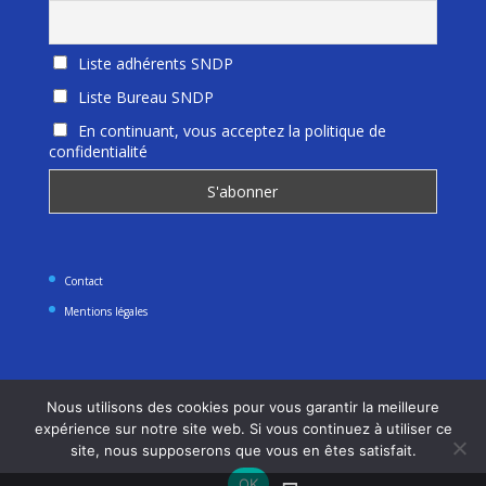
Liste adhérents SNDP
Liste Bureau SNDP
En continuant, vous acceptez la politique de
confidentialité
Contact
Mentions légales
Nous utilisons des cookies pour vous garantir la meilleure
expérience sur notre site web. Si vous continuez à utiliser ce
site, nous supposerons que vous en êtes satisfait.
OK