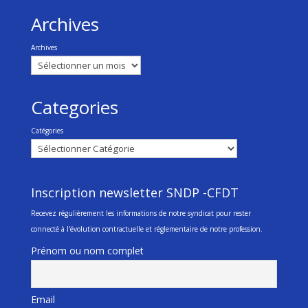
Archives
Archives
Categories
Catégories
Inscription newsletter SNDP -CFDT
Recevez régulièrement les informations de notre syndicat pour rester
connecté à l'évolution contractuelle et réglementaire de notre profession.
Prénom ou nom complet
Email