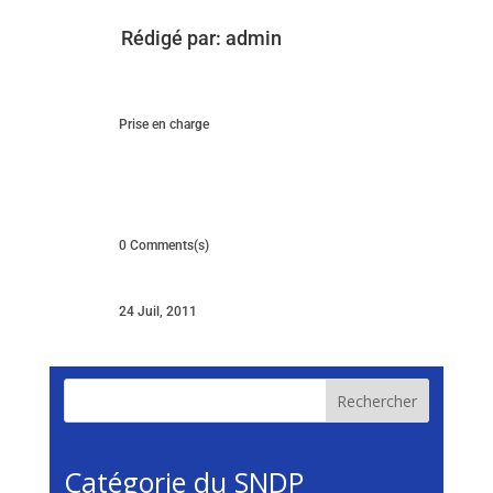
Rédigé par:
admin
Prise en charge
0 Comments(s)
24 Juil, 2011
Rechercher
Catégorie du SNDP