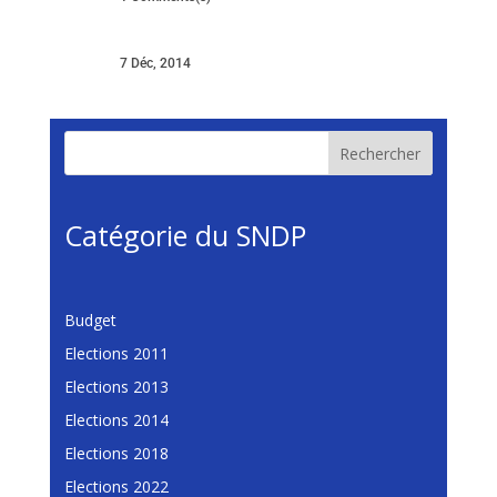
7 Déc, 2014
Rechercher
Catégorie du SNDP
Budget
Elections 2011
Elections 2013
Elections 2014
Elections 2018
Elections 2022