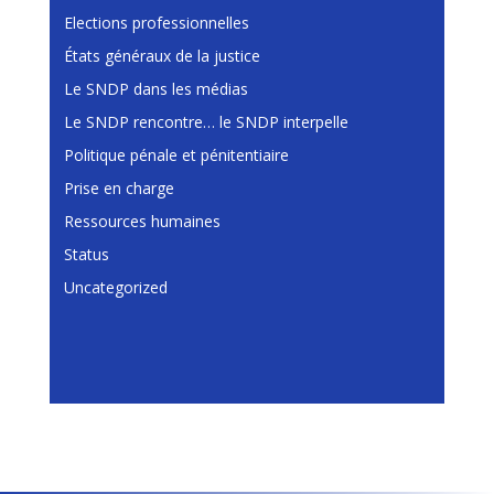
Elections professionnelles
États généraux de la justice
Le SNDP dans les médias
Le SNDP rencontre… le SNDP interpelle
Politique pénale et pénitentiaire
Prise en charge
Ressources humaines
Status
Uncategorized