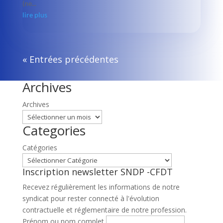
(ne...
lire plus
« Entrées précédentes
Archives
Archives
Categories
Catégories
Inscription newsletter SNDP -CFDT
Recevez régulièrement les informations de notre
syndicat pour rester connecté à l'évolution
contractuelle et réglementaire de notre profession.
Prénom ou nom complet