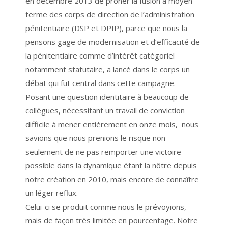
en décembre 2013 de prôner la fusion à moyen
terme des corps de direction de l’administration
pénitentiaire (DSP et DPIP), parce que nous la
pensons gage de modernisation et d’efficacité de
la pénitentiaire comme d’intérêt catégoriel
notamment statutaire, a lancé dans le corps un
débat qui fut central dans cette campagne.
Posant une question identitaire à beaucoup de
collègues, nécessitant un travail de conviction
difficile à mener entièrement en onze mois, nous
savions que nous prenions le risque non
seulement de ne pas remporter une victoire
possible dans la dynamique étant la nôtre depuis
notre création en 2010, mais encore de connaître
un léger reflux.
Celui-ci se produit comme nous le prévoyions,
mais de façon très limitée en pourcentage. Notre