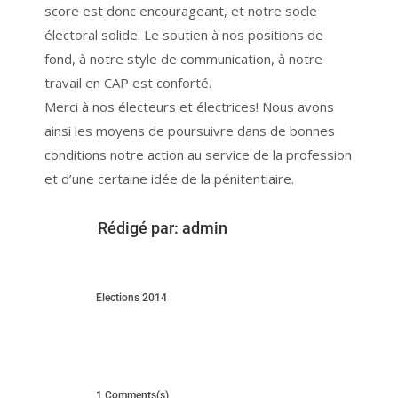
score est donc encourageant, et notre socle
électoral solide. Le soutien à nos positions de
fond, à notre style de communication, à notre
travail en CAP est conforté.
Merci à nos électeurs et électrices! Nous avons
ainsi les moyens de poursuivre dans de bonnes
conditions notre action au service de la profession
et d’une certaine idée de la pénitentiaire.
Rédigé par:
admin
Elections 2014
1 Comments(s)