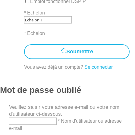
Emploi fonctionnel DSPIP
*
Echelon
* Echelon
Soumettre
Vous avez déjà un compte?
Se connecter
Mot de passe oublié
Veuillez saisir votre adresse e-mail ou votre nom
d'utilisateur ci-dessous.
* Nom d'utilisateur ou adresse
e-mail