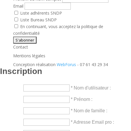
Email
Liste adhérents SNDP
Liste Bureau SNDP
En continuant, vous acceptez la politique de
confidentialité
Contact
Mentions légales
Conception réalisation
WebForus
- 07 61 43 29 34
Inscription
* Nom d'utilisateur :
* Prénom :
* Nom de famille :
* Adresse Email pro :