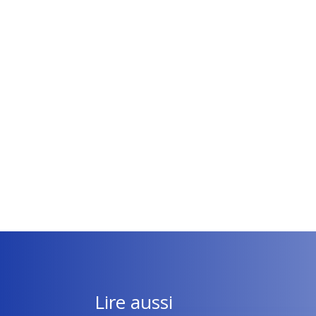
Lire aussi