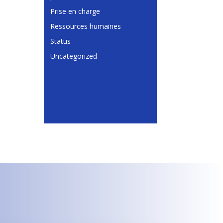
Prise en charge
Ressources humaines
Status
Uncategorized